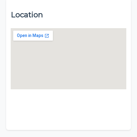
Location